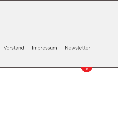
Vorstand
Impressum
Newsletter