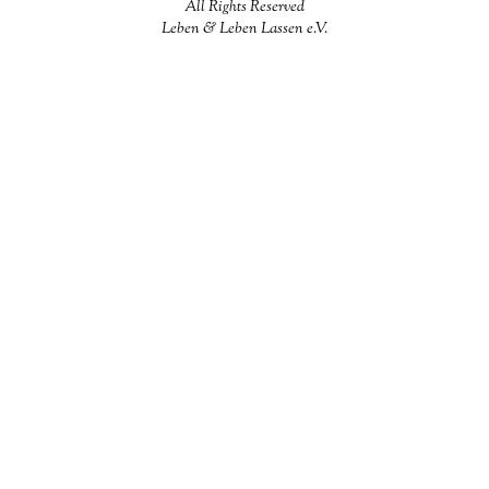
All Rights Reserved
Leben & Leben Lassen e.V.