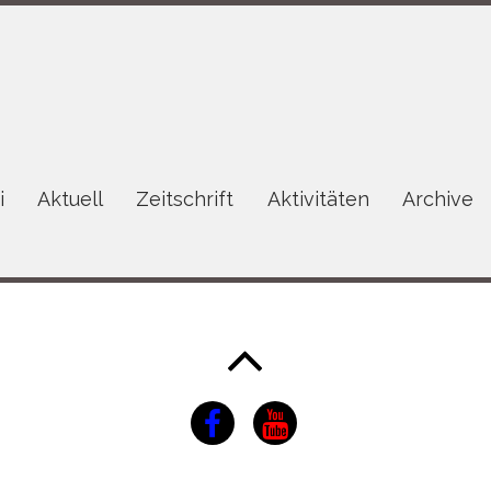
i
Aktuell
Zeitschrift
Aktivitäten
Archive