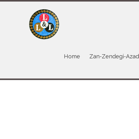
Home
Zan-Zendegi-Azad