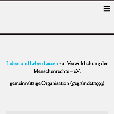
Leben und Leben Lassen
zur Verwirklichung der
Menschenrechte – e.V.
gemeinnützige Organisation (gegründet 1993)
.