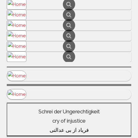
Schrei der Ungerechtigkeit
cry of injustice
فریاد از بی عدالتی