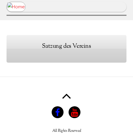
Satzung des Vereins
All Rights Reserved