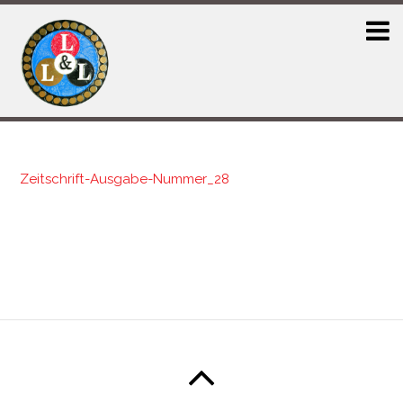
Zeitschrift-Ausgabe-Nummer_28